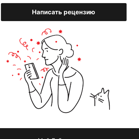
Написать рецензию