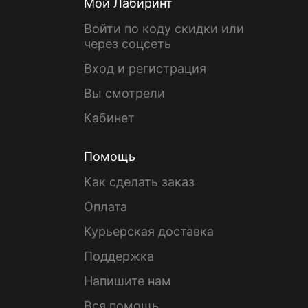
Мой Лабиринт
Войти по коду скидки или
через соцсеть
Вход и регистрация
Вы смотрели
Кабинет
Помощь
Как сделать заказ
Оплата
Курьерская доставка
Поддержка
Напишите нам
Вся помощь