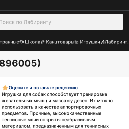
транные
Школа
Канцтовары
Игрушки
Лабиринт.
 (896005)
Оцените и оставьте рецензию
Игрушка для собак способствует тренировке
жевательных мышц и массажу десен. Их можно
использовать в качестве аппортировочных
предметов. Прочные, высококачественные
теннисные мячи покрыты неабразивным
материалом, предназначенным для теннисных