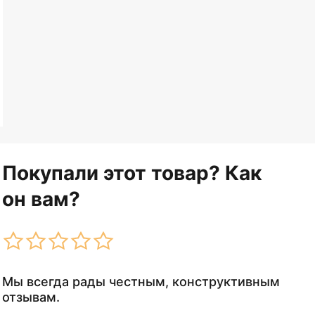
Покупали этот товар? Как
он вам?
Мы всегда рады честным, конструктивным
отзывам.