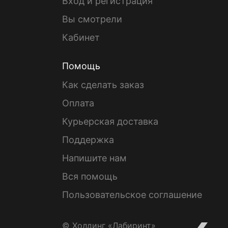
Вход и регистрация
Вы смотрели
Кабинет
Помощь
Как сделать заказ
Оплата
Курьерская доставка
Поддержка
Напишите нам
Вся помощь
Пользовательское соглашение
© Холдинг «Лабиринт»