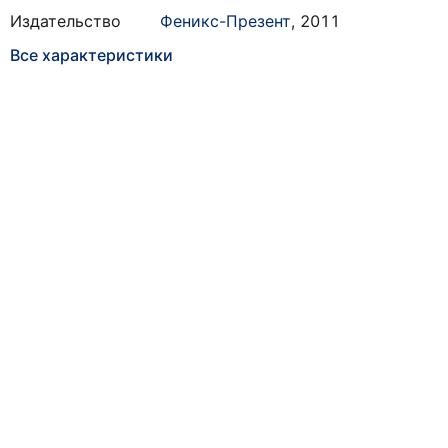
Издательство
Феникс-Презент
,
2011
Все характеристики