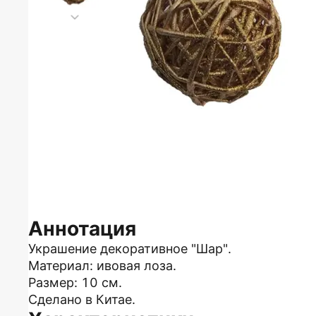
Аннотация
Украшение декоративное "Шар".
Материал: ивовая лоза.
Размер: 10 см.
Сделано в Китае.