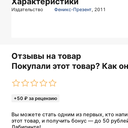
Характеристики
Издательство
Феникс-Презент
,
2011
Отзывы на товар
Покупали этот товар? Как о
+50 ₽ за рецензию
Вы можете стать одним из первых, кто напи
этот товар, и получить бонус — до 50 рубле
Лабиринте!