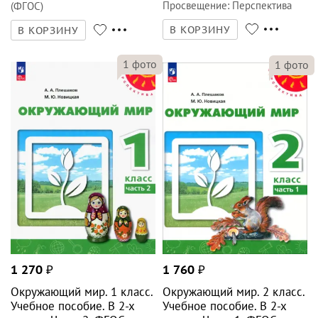
Просвещение
:
Перспектива
(ФГОС)
В КОРЗИНУ
В КОРЗИНУ
1
фото
1
фото
1 270
₽
1 760
₽
Окружающий мир. 1 класс.
Окружающий мир. 2 класс.
Учебное пособие. В 2-х
Учебное пособие. В 2-х