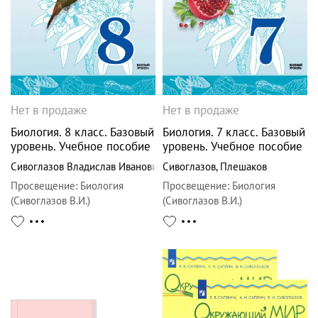
Нет в продаже
Нет в продаже
Биология. 8 класс. Базовый
Биология. 7 класс. Базовый
уровень. Учебное пособие
уровень. Учебное пособие
Сивоглазов Владислав Иванович
Сивоглазов
,
Плешаков
Просвещение
:
Биология
Просвещение
:
Биология
(Сивоглазов В.И.)
(Сивоглазов В.И.)