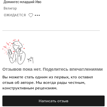
Домингес-младший Иво
Велигор
ОЖИДАЕТСЯ
Отзывов пока нет. Поделитесь впечатлениями
Вы можете стать одним из первых, кто оставил
отзыв об авторе. Мы всегда рады честным,
конструктивным рецензиям.
Написать отзыв