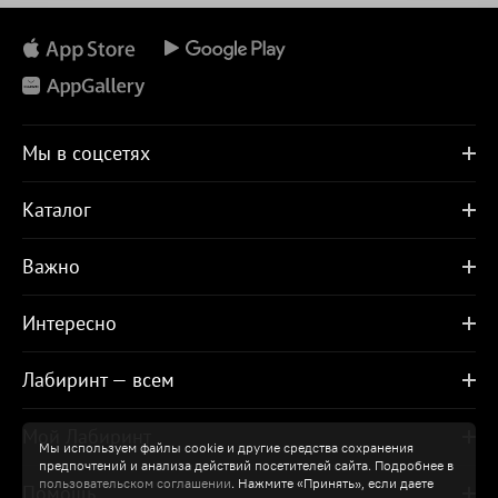
Мы в соцсетях
Каталог
Важно
Интересно
Лабиринт — всем
Мой Лабиринт
Мы используем файлы cookie и другие средства сохранения
предпочтений и анализа действий посетителей сайта. Подробнее в
пользовательском соглашении
. Нажмите «Принять», если даете
Помощь