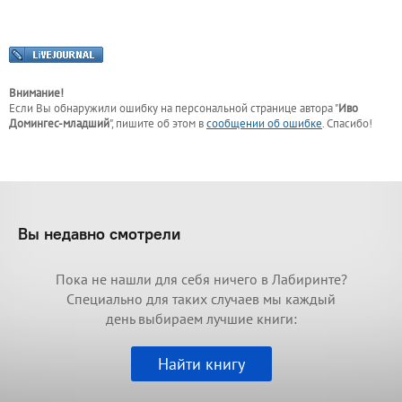
Внимание!
Если Вы обнаружили ошибку на персональной странице
автора "
Иво
Домингес-младший
"
, пишите об этом в
сообщении об ошибке
. Спасибо!
Вы недавно смотрели
Пока не нашли для себя ничего в Лабиринте?
Специально для таких случаев мы каждый
день выбираем лучшие книги:
Найти книгу