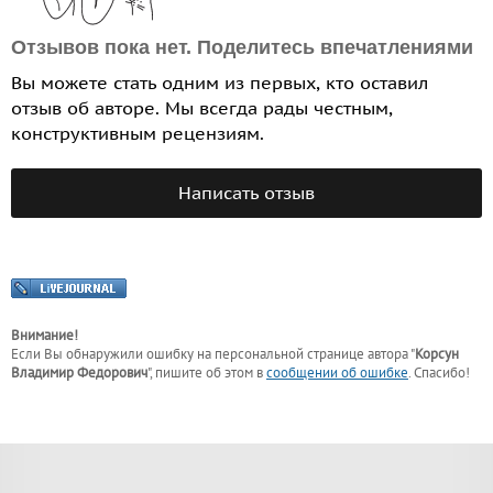
Отзывов пока нет. Поделитесь впечатлениями
Вы можете стать одним из первых, кто оставил
отзыв об авторе. Мы всегда рады честным,
конструктивным рецензиям.
Написать отзыв
Внимание!
Если Вы обнаружили ошибку на персональной странице
автора "
Корсун
Владимир Федорович
"
, пишите об этом в
сообщении об ошибке
. Спасибо!