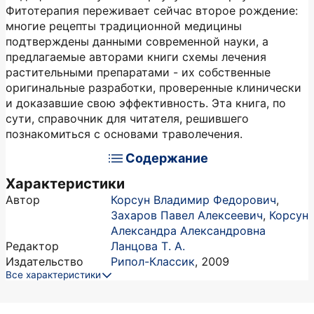
Фитотерапия переживает сейчас второе рождение:
многие рецепты традиционной медицины
подтверждены данными современной науки, а
предлагаемые авторами книги схемы лечения
растительными препаратами - их собственные
оригинальные разработки, проверенные клинически
и доказавшие свою эффективность. Эта книга, по
сути, справочник для читателя, решившего
познакомиться с основами траволечения.
Содержание
Характеристики
Автор
Корсун Владимир Федорович
,
Захаров Павел Алексеевич
,
Корсун
Александра Александровна
Редактор
Ланцова Т. А.
Издательство
Рипол-Классик
,
2009
Все характеристики