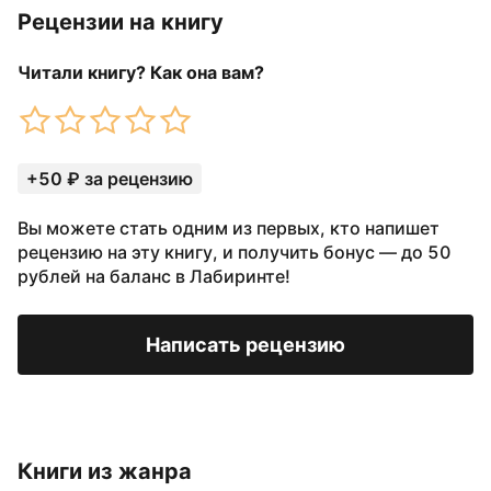
Рецензии на книгу
Читали книгу? Как она вам?
+50 ₽ за рецензию
Вы можете стать одним из первых, кто напишет
рецензию на эту книгу, и получить бонус — до 50
рублей на баланс в Лабиринте!
Написать рецензию
Книги из жанра