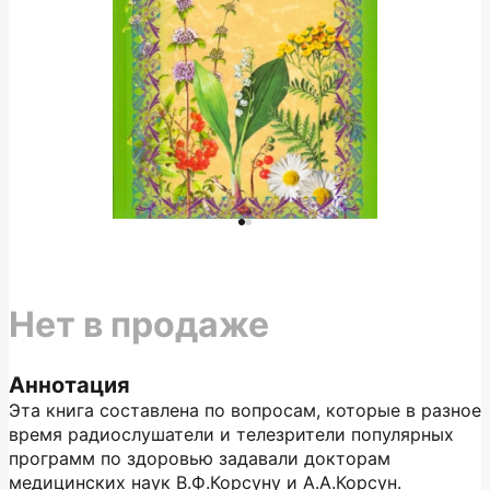
Нет в продаже
Аннотация
Эта книга составлена по вопросам, которые в разное
время радиослушатели и телезрители популярных
программ по здоровью задавали докторам
медицинских наук В.Ф.Корсуну и А.А.Корсун.