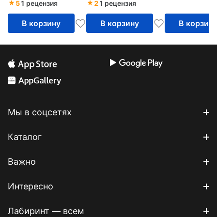
5
1 рецензия
2
1 рецензия
В корзину
В корзину
В корзин
Мы в соцсетях
Каталог
Важно
Интересно
Лабиринт — всем