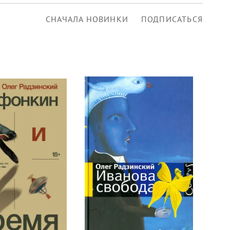
СНАЧАЛА НОВИНКИ
ПОДПИСАТЬСЯ