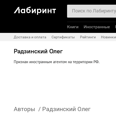
Книги
Иностранные
Доставка и оплата
Сертификаты
Рейтинги
Новинки
Радзинский Олег
Признан иностранным агентом на территории РФ.
Авторы
/
Радзинский Олег