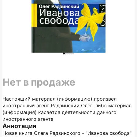
Нет в продаже
Настоящий материал (информацию) произвел
иностранный агент Радзинский Олег, либо материал
(информация) касается деятельности данного
иностранного агента
Аннотация
Новая книга Олега Радзинского - "Иванова свобода"