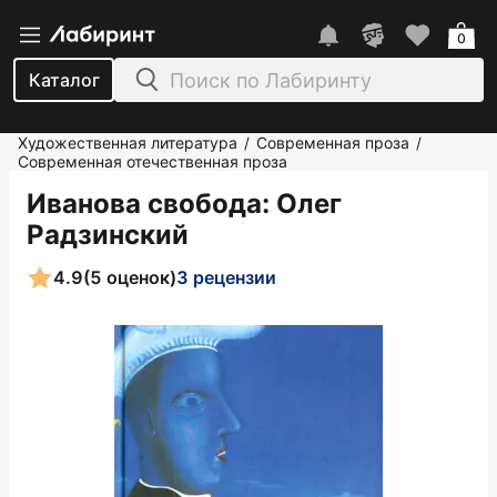
0
Каталог
Художественная литература
Современная проза
/
/
Современная отечественная проза
Иванова свобода
: Олег
Радзинский
4.9
(5 оценок)
3 рецензии