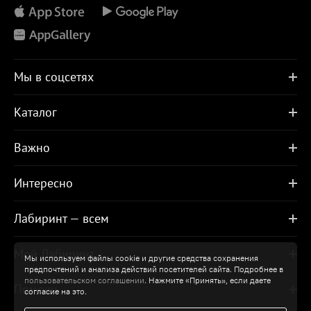
Мы в соцсетях
Каталог
Важно
Интересно
Лабиринт — всем
Мой Лабиринт
Мы используем файлы cookie и другие средства сохранения
предпочтений и анализа действий посетителей сайта. Подробнее в
пользовательском соглашении
. Нажмите «Принять», если даете
Помощь
согласие на это.