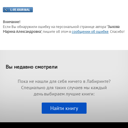
Внимание!
Если Вы обнаружили ошибку на персональной странице
автора "
Зыкова
Марина Александровна
"
, пишите об этом в
сообщении об ошибке
. Спасибо!
Вы недавно смотрели
Пока не нашли для себя ничего в Лабиринте?
Специально для таких случаев мы каждый
день выбираем лучшие книги:
Найти книгу