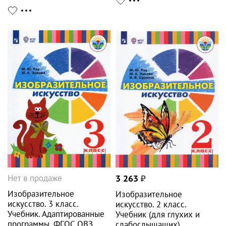
Нет в продаже
3 263
₽
Изобразительное
Изобразительное
искусство. 3 класс.
искусство. 2 класс.
Учебник. Адаптированные
Учебник (для глухих и
программы. ФГОС ОВЗ
слабослышащих)