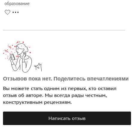
образование
Отзывов пока нет. Поделитесь впечатлениями
Вы можете стать одним из первых, кто оставил
отзыв об авторе. Мы всегда рады честным,
конструктивным рецензиям.
Написать отзыв