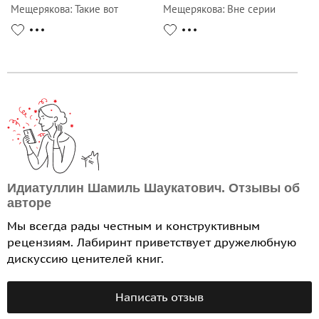
Мещерякова
:
Такие вот
Мещерякова
:
Вне серии
истории
Идиатуллин Шамиль Шаукатович. Отзывы об
авторе
Мы всегда рады честным и конструктивным
рецензиям. Лабиринт приветствует дружелюбную
дискуссию ценителей книг.
Написать отзыв