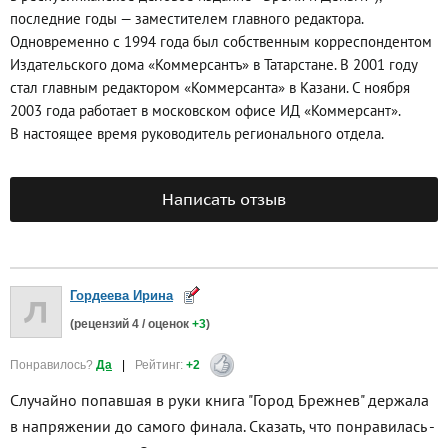
последние годы — заместителем главного редактора.
Одновременно с 1994 года был собственным корреспондентом
Издательского дома «Коммерсантъ» в Татарстане. В 2001 году
стал главным редактором «Коммерсанта» в Казани. С ноября
2003 года работает в московском офисе ИД «Коммерсант».
В настоящее время руководитель регионального отдела.
Написать отзыв
Гордеева Ирина
(рецензий
4
/ оценок
+3
)
Понравилось?
Да
|
Рейтинг:
+2
Случайно попавшая в руки книга "Город Брежнев" держала
в напряжении до самого финала. Сказать, что понравилась -