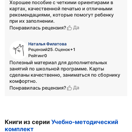
Хорошее пособие с четкими ориентирами в
картах, качественной печатью и отличными
рекомендациями, которые помогут ребенку
при их заполнении.
Да
Понравилась рецензия?
Наталья Филатова
Рецензий
25
Оценок
+1
•
Рейтинг
0
Полезный материал для дополнительных
занятий по школьной программе. Карты
сделаны качественно, заниматься по сборнику
комфортно.
Да
Понравилась рецензия?
Книги из серии
Учебно-методический
комплект