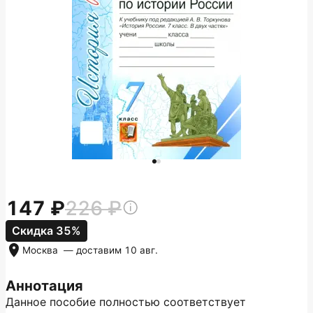
147
226
Скидка 35%
Москва
— доставим
10 авг.
Аннотация
Данное пособие полностью соответствует