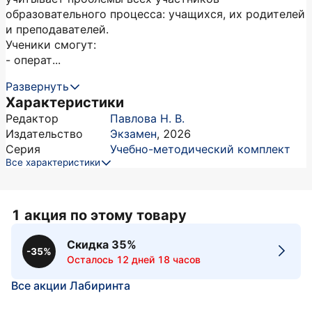
образовательного процесса: учащихся, их родителей
и преподавателей.
Ученики смогут:
- операт...
Развернуть
Характеристики
Редактор
Павлова Н. В.
Издательство
Экзамен
,
2026
Серия
Учебно-методический комплект
Все характеристики
1 акция по этому товару
Скидка 35%
-35%
Осталось 12 дней 18 часов
Все акции Лабиринта