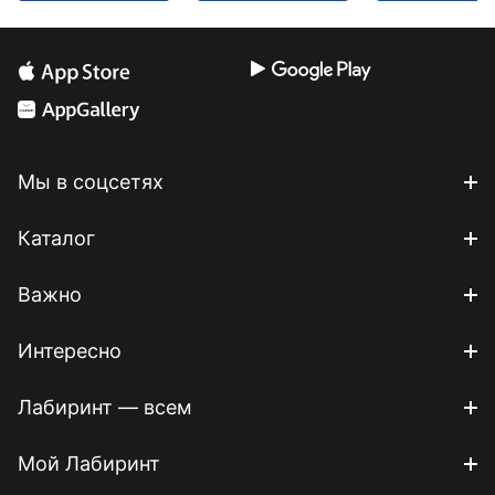
Мы в соцсетях
Каталог
Важно
Интересно
Лабиринт — всем
Мой Лабиринт