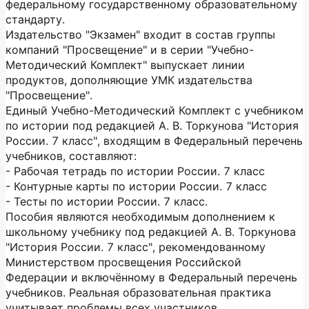
федеральному государственному образовательному
стандарту.
Издательство "Экзамен" входит в состав группы
компаний "Просвещение" и в серии "Учебно-
Методический Комплект" выпускает линии
продуктов, дополняющие УМК издательства
"Просвещение".
Единый Учебно-Методический Комплект с учебником
по истории под редакцией А. В. Торкунова "История
России. 7 класс", входящим в Федеральный перечень
учебников, составляют:
- Рабочая тетрадь по истории России. 7 класс
- Контурные карты по истории России. 7 класс
- Тесты по истории России. 7 класс.
Пособия являются необходимым дополнением к
школьному учебнику под редакцией А. В. Торкунова
"История России. 7 класс", рекомендованному
Министерством просвещения Российской
Федерации и включённому в Федеральный перечень
учебников. Реальная образовательная практика
учитывает проблемы всех участников