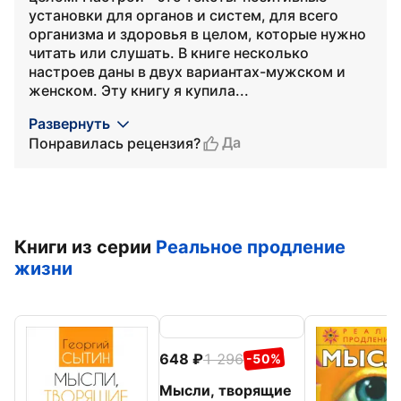
установки для органов и систем, для всего
организма и здоровья в целом, которые нужно
читать или слушать. В книге несколько
настроев даны в двух вариантах-мужском и
женском. Эту книгу я купила...
Развернуть
Да
Понравилась рецензия?
Книги из серии
Реальное продление
жизни
648
1 296
-50%
Мысли, творящие