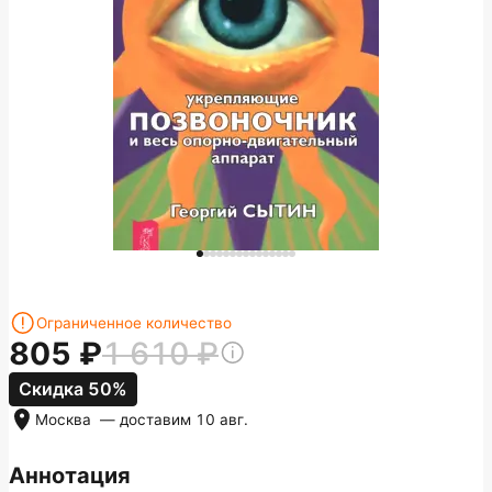
Ограниченное количество
805
1 610
Скидка 50%
Москва
— доставим
10 авг.
Аннотация