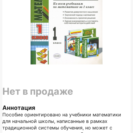
Нет в продаже
Аннотация
Пособие ориентировано на учебники математики
для начальной школы, написанные в рамках
традиционной системы обучения, но может с