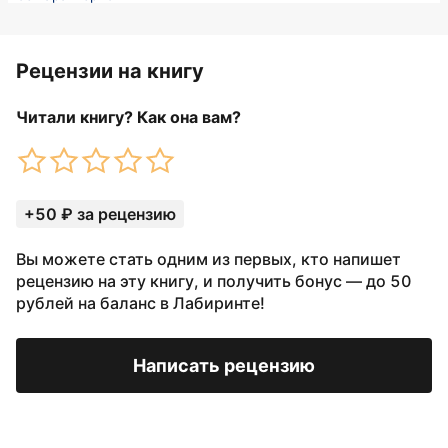
Рецензии на книгу
Читали книгу? Как она вам?
+50 ₽ за рецензию
Вы можете стать одним из первых, кто напишет
рецензию на эту книгу, и получить бонус — до 50
рублей на баланс в Лабиринте!
Написать рецензию