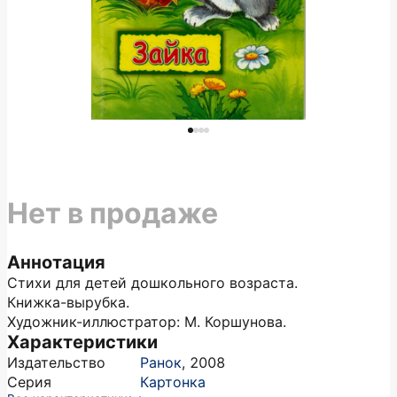
Нет в продаже
Аннотация
Стихи для детей дошкольного возраста.
Книжка-вырубка.
Художник-иллюстратор: М. Коршунова.
Характеристики
Издательство
Ранок
,
2008
Серия
Картонка