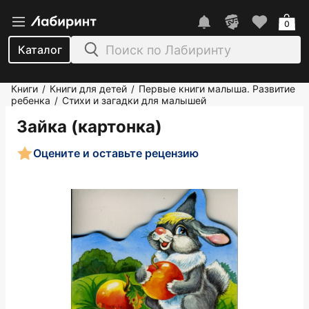
0
Каталог
Книги
Книги для детей
Первые книги малыша. Развитие
/
/
ребенка
Стихи и загадки для малышей
/
Зайка (картонка)
Оцените и оставьте рецензию