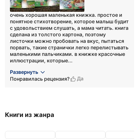
очень хорошая маленькая книжка. простое и
понятное стихотворение, которое малыш будит
с удовольствием слушать, а мама читать. книга
сделана из толстого картона, поэтому
листочки можно пробовать на вкус, пытаться
порвать, такие странички легко перелистывать
маленькими пальчиками. в книжке красочные
иллюстрации, которые...
Развернуть
Да
Понравилась рецензия?
Книги из жанра