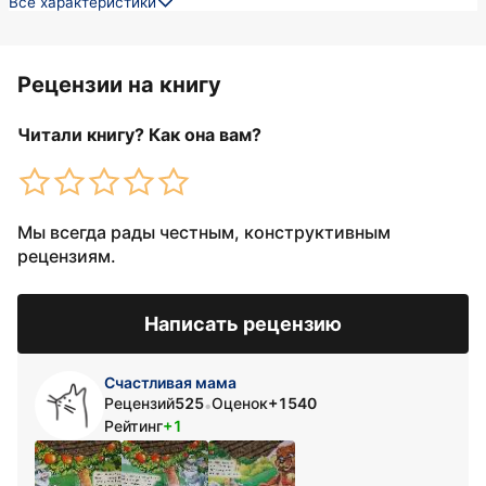
Все характеристики
Рецензии на книгу
Читали книгу? Как она вам?
Мы всегда рады честным, конструктивным
рецензиям.
Написать рецензию
Счастливая мама
Рецензий
525
Оценок
+1540
•
Рейтинг
+1