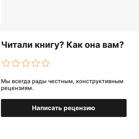
Читали книгу? Как она вам?
Мы всегда рады честным, конструктивным
рецензиям.
Написать рецензию