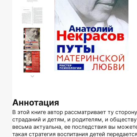
Аннотация
В этой книге автор рассматривает ту сторон
страданий и детям, и родителям, и обществ
весьма актуальна, ее последствия вы можете
такая стратегия воспитания детей передается