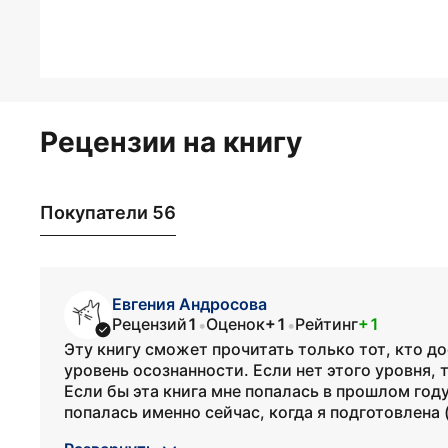
Рецензии на книгу
Покупатели 56
Евгения Андросова
Рецензий
1
Оценок
+1
Рейтинг
+1
•
•
Эту книгу сможет прочитать только тот, кто д
уровень осознанности. Если нет этого уровня, 
Если бы эта книга мне попалась в прошлом году
попалась именно сейчас, когда я подготовлена 