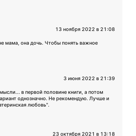
13 ноября 2022 в 21:08
е мама, она дочь. Чтобы понять важное
3 июня 2022 в 21:39
ысли... в первой половине книги, а потом
ариант однозначно. Не рекомендую. Лучше и
атеринская любовь".
23 октября 2021 в 13:18