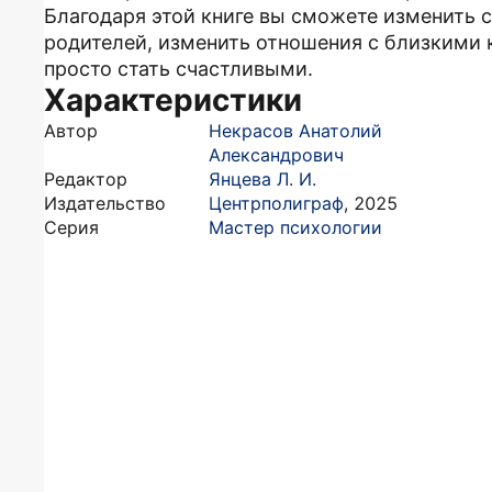
Благодаря этой книге вы сможете изменить с
родителей, изменить отношения с близкими 
просто стать счастливыми.
Характеристики
Автор
Некрасов Анатолий
Александрович
Редактор
Янцева Л. И.
Издательство
Центрполиграф
,
2025
Серия
Мастер психологии