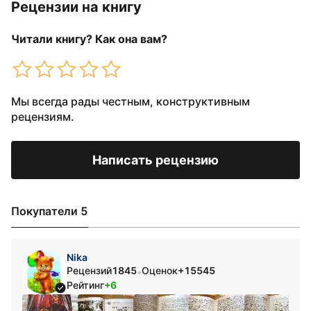
Рецензии на книгу
Читали книгу? Как она вам?
Мы всегда рады честным, конструктивным
рецензиям.
Написать рецензию
Покупатели 5
Nika
Рецензий
1845
Оценок
+15545
•
Рейтинг
+6