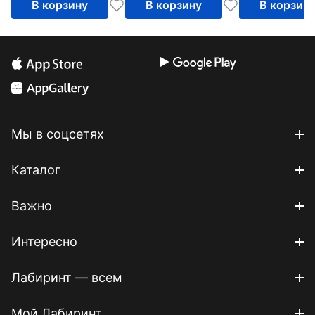
В корзину
В корзину
В корзин
Мы в соцсетях
Каталог
Важно
Интересно
Лабиринт — всем
Мой Лабиринт