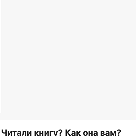
Читали книгу? Как она вам?