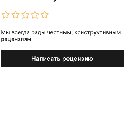
Мы всегда рады честным, конструктивным
рецензиям.
Написать рецензию