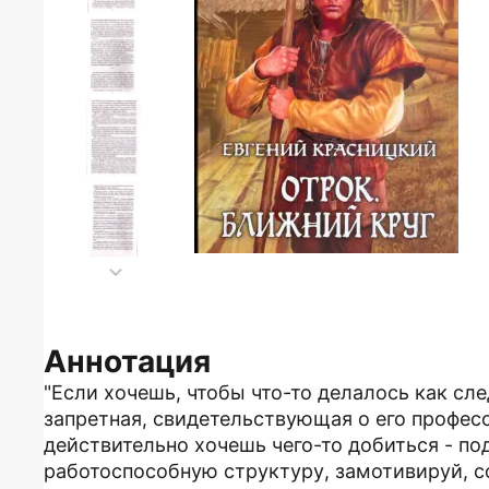
Аннотация
"Если хочешь, чтобы что-то делалось как сле
запретная, свидетельствующая о его профес
действительно хочешь чего-то добиться - по
работоспособную структуру, замотивируй, с