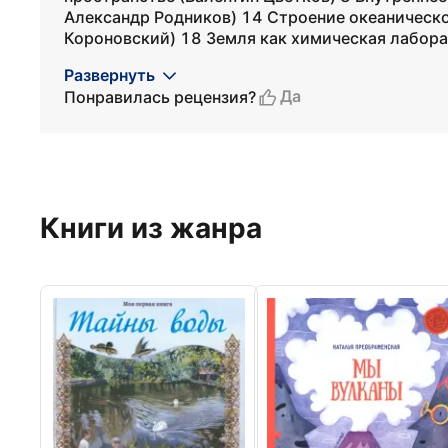
Александр Родников) 14 Строение океаническо
Короновский) 18 Земля как химическая лабора.
Развернуть
Да
Понравилась рецензия?
Книги из жанра