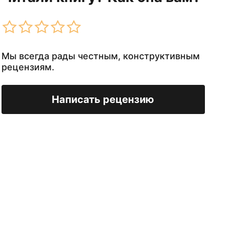
Мы всегда рады честным, конструктивным
рецензиям.
Написать рецензию