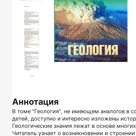
Аннотация
В томе "Геология", не имеющем аналогов в 
детей, доступно и интересно изложены исто
Геологические знания лежат в основе многих
Читатель узнает о возникновении и строени