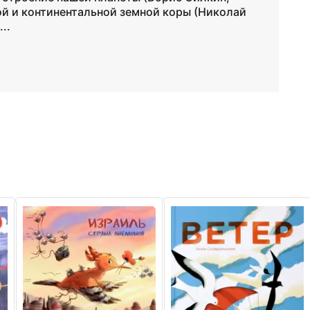
й и континентальной земной коры (Николай
..