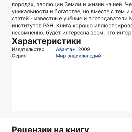
породах, эволюции Земли и жизни на ней. Ч
уникальности и богатстве, но вместе с тем и
статей - известные учёные и преподаватели 
институтов РАН. Книга хорошо иллюстрирован
несомненно, будет интересна всем, кто инте
Характеристики
Издательство
Аванта+
,
2009
Серия
Мир энциклопедий
Рецензии на книгу