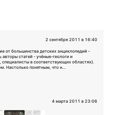
2 сентября 2011 в 16:40
чие от большинства детских энциклопедий -
 авторы статей - учёные-геологи и
, специалисты в соответствующих областях).
. Настолько понятным, что н...
4 марта 2011 в 23:06