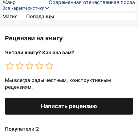
Жанр
Современная отечественная проза
Все характеристики
Магия
Попаданцы
Рецензии на книгу
Читали книгу? Как она вам?
Мы всегда рады честным, конструктивным
рецензиям.
Написать рецензию
Покупатели 2