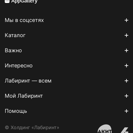
Мы в соцсетях
Каталог
Важно
Интересно
Лабиринт — всем
Мой Лабиринт
Помощь
© Холдинг «Лабиринт»