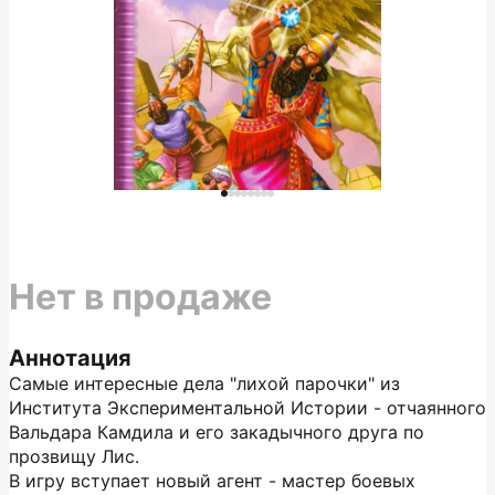
Нет в продаже
Аннотация
Самые интересные дела "лихой парочки" из
Института Экспериментальной Истории - отчаянного
Вальдара Камдила и его закадычного друга по
прозвищу Лис.
В игру вступает новый агент - мастер боевых