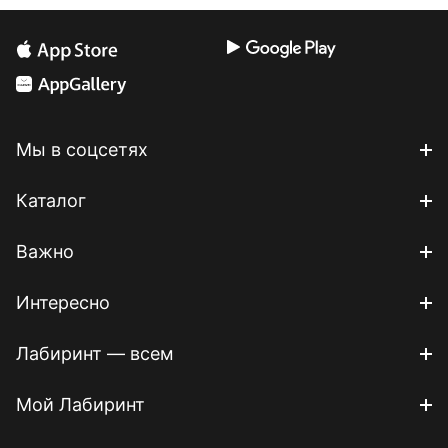
Мы в соцсетях
Каталог
Важно
Интересно
Лабиринт — всем
Мой Лабиринт