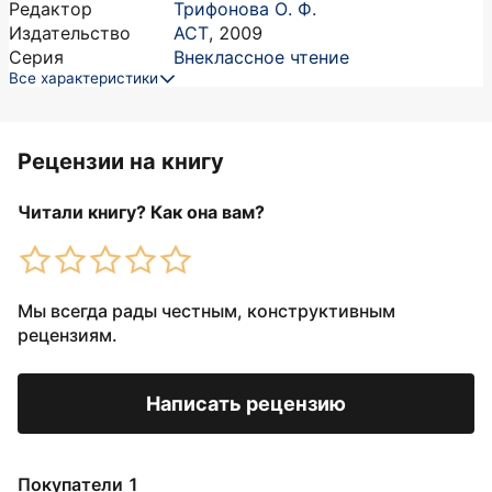
Редактор
Трифонова О. Ф.
Издательство
АСТ
,
2009
Серия
Внеклассное чтение
Все характеристики
Рецензии на книгу
Читали книгу? Как она вам?
Мы всегда рады честным, конструктивным
рецензиям.
Написать рецензию
Покупатели 1