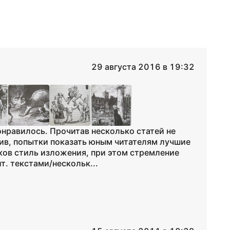
29 августа 2016 в 19:32
нравилось. Прочитав несколько статей не
тив, попытки показать юным читателям лучшие
ков стиль изложения, при этом стремление
т. текстами/нескольк...