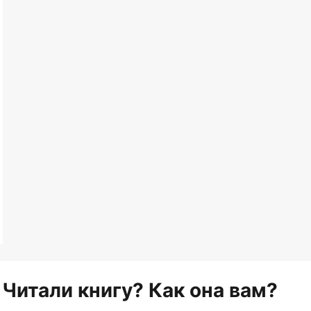
Читали книгу? Как она вам?