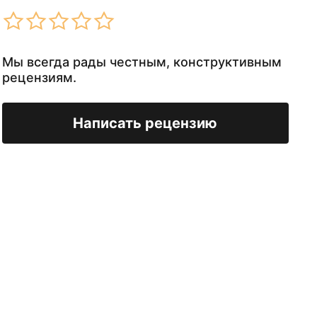
Мы всегда рады честным, конструктивным
рецензиям.
Написать рецензию