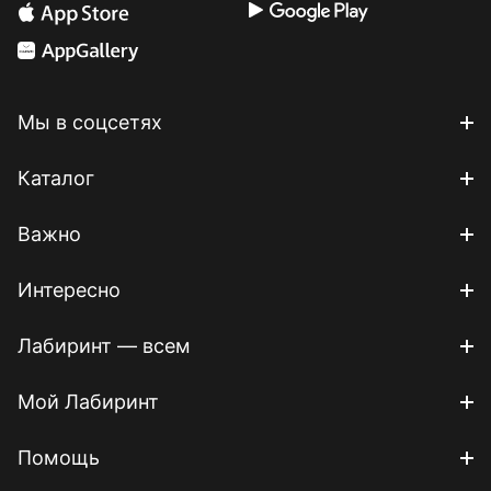
Мы в соцсетях
Каталог
Важно
Интересно
Лабиринт — всем
Мой Лабиринт
Помощь