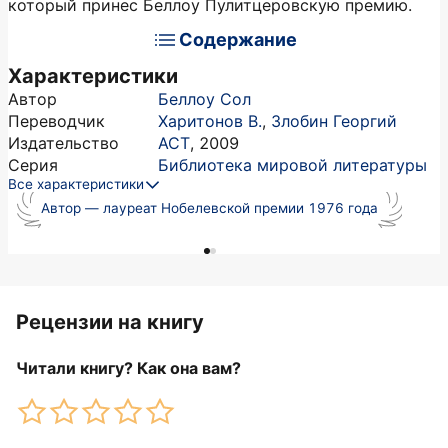
который принес Беллоу Пулитцеровскую премию.
Содержание
Характеристики
Автор
Беллоу Сол
Переводчик
Харитонов В.
,
Злобин Георгий
Издательство
АСТ
,
2009
Серия
Библиотека мировой литературы
Все характеристики
Автор — лауреат Нобелевской премии 1976 года
Рецензии на книгу
Читали книгу? Как она вам?