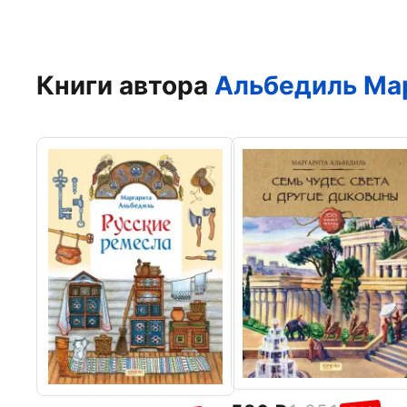
Книги автора
Альбедиль Ма