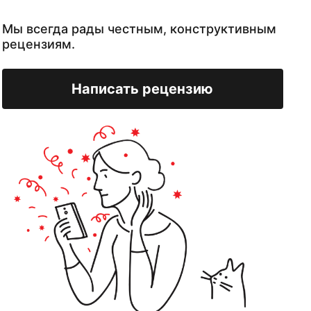
Мы всегда рады честным, конструктивным
рецензиям.
Написать рецензию