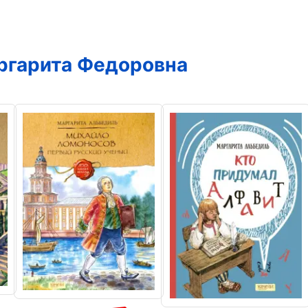
ргарита Федоровна