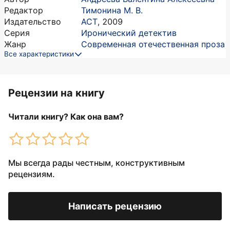
Редактор
Тимонина М. В.
Издательство
АСТ
,
2009
Серия
Иронический детектив
Жанр
Современная отечественная проза
Все характеристики
Рецензии на книгу
Читали книгу? Как она вам?
Мы всегда рады честным, конструктивным
рецензиям.
Написать рецензию