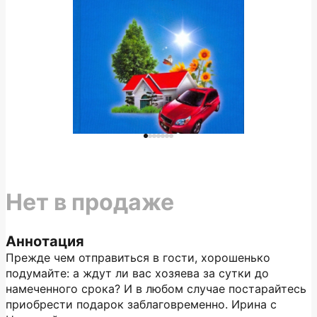
Нет в продаже
Аннотация
Прежде чем отправиться в гости, хорошенько
подумайте: а ждут ли вас хозяева за сутки до
намеченного срока? И в любом случае постарайтесь
приобрести подарок заблаговременно. Ирина с