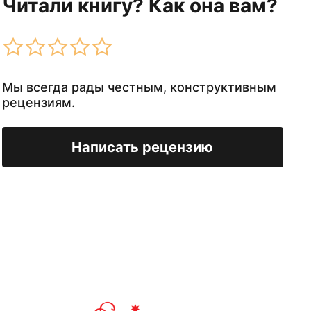
Читали книгу? Как она вам?
Мы всегда рады честным, конструктивным
рецензиям.
Написать рецензию