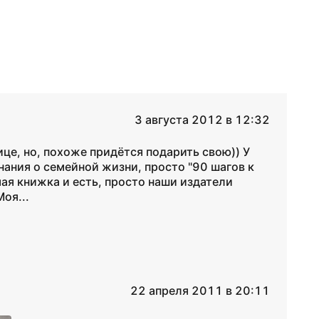
3 августа 2012 в 12:32
ице, но, похоже придётся подарить свою)) У
нания о семейной жизни, просто "90 шагов к
мая книжка и есть, просто наши издатели
оя...
22 апреля 2011 в 20:11