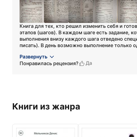
Книга для тех, кто решил изменить себя и готов
этапов (шагов). В каждом шаге есть задание, к
выполнения внизу каждого шага отведено спец
писать). В день возможно выполнение только о
Развернуть
Да
Понравилась рецензия?
Книги из жанра