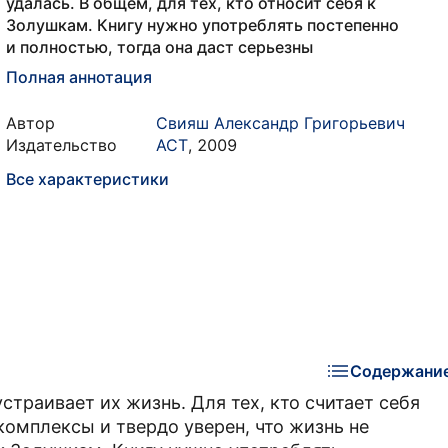
удалась. В общем, для тех, кто относит себя к
Золушкам. Книгу нужно употреблять постепенно
и полностью, тогда она даст серьезны
Полная аннотация
Автор
Свияш Александр Григорьевич
Издательство
АСТ
,
2009
Все характеристики
Содержани
устраивает их жизнь. Для тех, кто считает себя
комплексы и твердо уверен, что жизнь не