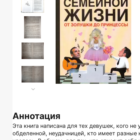
Аннотация
Эта книга написана для тех девушек, кого не 
обделенной, неудачницей, кто имеет разные 