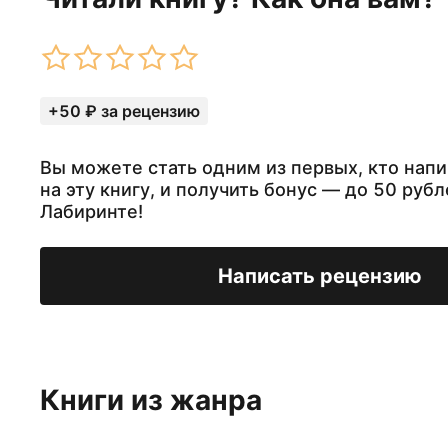
+50 ₽ за рецензию
Вы можете стать одним из первых, кто нап
на эту книгу, и получить бонус — до 50 рубл
Лабиринте!
Написать рецензию
Книги из жанра