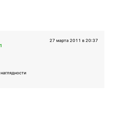
27 марта 2011 в 20:37
1
 наглядности