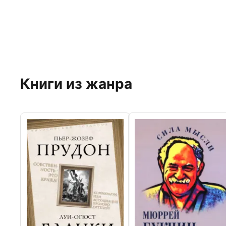
Книги из жанра