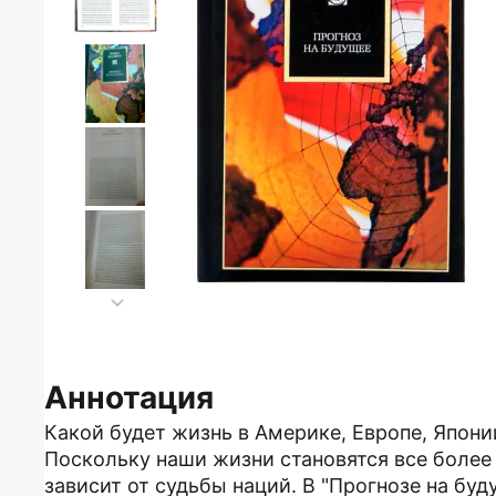
Аннотация
Какой будет жизнь в Америке, Европе, Япони
Поскольку наши жизни становятся все более
зависит от судьбы наций. В "Прогнозе на б