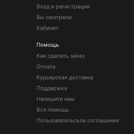
Вход и регистрация
Вы смотрели
Кабинет
Помощь
Как сделать заказ
Оплата
Курьерская доставка
Поддержка
Напишите нам
Вся помощь
Пользовательское соглашение