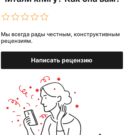
Мы всегда рады честным, конструктивным
рецензиям.
Написать рецензию