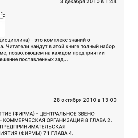
3 декабря 2010 в 1:44
исциплина) - это комплекс знаний о
а. Читатели найдут в этой книге полный набор
зме, позволяющем на каждом предприятии
решение поставленных зад...
28 октября 2010 в 13:00
ЯТИЕ (ФИРМА) - ЦЕНТРАЛЬНОЕ ЗВЕНО
- КОММЕРЧЕСКАЯ ОРГАНИЗАЦИЯ 8 ГЛАВА 2.
. ПРЕДПРИНИМАТЕЛЬСКАЯ
ЯТИЯ (ФИРМЫ) 71 ГЛАВА 4.