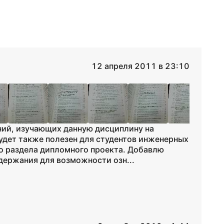
12 апреля 2011 в 23:10
ний, изучающих данную дисциплину на
удет также полезен для студентов инженерных
о раздела дипломного проекта. Добавлю
держания для возможности озн...