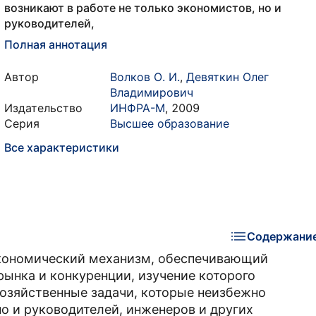
возникают в работе не только экономистов, но и
руководителей,
Полная аннотация
Автор
Волков О. И.
,
Девяткин Олег
Владимирович
Издательство
ИНФРА-М
,
2009
Серия
Высшее образование
Все характеристики
Содержани
экономический механизм, обеспечивающий
рынка и конкуренции, изучение которого
озяйственные задачи, которые неизбежно
но и руководителей, инженеров и других