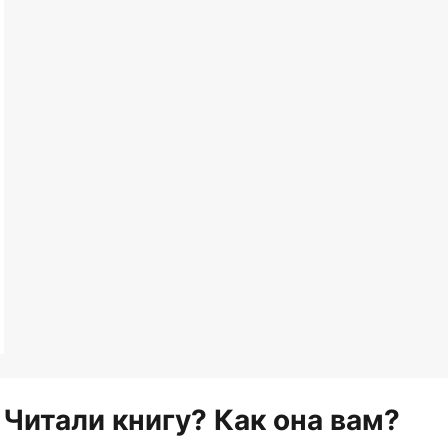
Читали книгу? Как она вам?