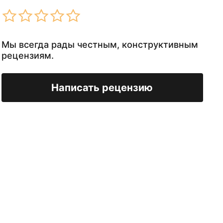
Мы всегда рады честным, конструктивным
рецензиям.
Написать рецензию