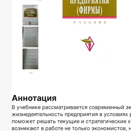
Аннотация
В учебнике рассматривается современный 
жизнедеятельность предприятия в условиях 
поможет решать текущие и стратегические х
возникают в работе не только экономистов, 