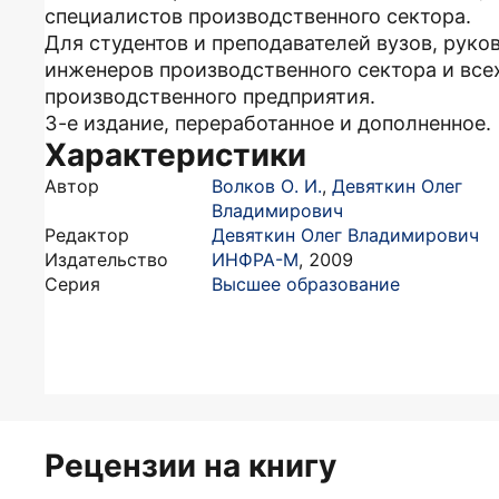
специалистов производственного сектора.
Для студентов и преподавателей вузов, руко
инженеров производственного сектора и вс
производственного предприятия.
3-е издание, переработанное и дополненное.
Характеристики
Автор
Волков О. И.
,
Девяткин Олег
Владимирович
Редактор
Девяткин Олег Владимирович
Издательство
ИНФРА-М
,
2009
Серия
Высшее образование
Рецензии на книгу