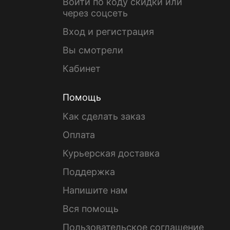
Войти по коду скидки или
через соцсеть
Вход и регистрация
Вы смотрели
Кабинет
Помощь
Как сделать заказ
Оплата
Курьерская доставка
Поддержка
Напишите нам
Вся помощь
Пользовательское соглашение