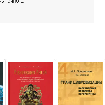
РЫНОЧНОГ...