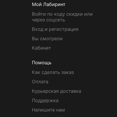
Мой Лабиринт
Войти по коду скидки или
через соцсеть
Вход и регистрация
Вы смотрели
Кабинет
Помощь
Как сделать заказ
Оплата
Курьерская доставка
Поддержка
Напишите нам