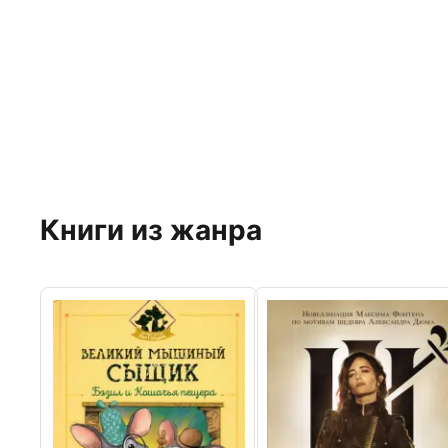
Книги из жанра