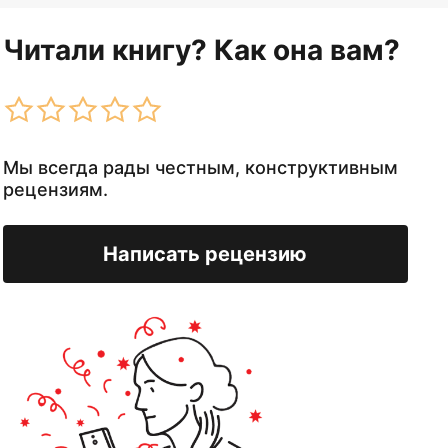
Читали книгу? Как она вам?
Мы всегда рады честным, конструктивным
рецензиям.
Написать рецензию