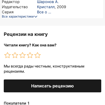
Редактор
Шаронов А.
Издательство
Кристалл
,
2009
Серия
Все о ...
Все характеристики
Рецензии на книгу
Читали книгу? Как она вам?
Мы всегда рады честным, конструктивным
рецензиям.
Написать рецензию
Покупатели 1