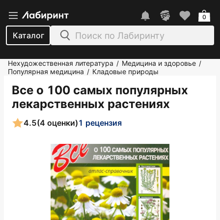
0
Каталог
Нехудожественная литература
Медицина и здоровье
/
/
Популярная медицина
Кладовые природы
/
Все о 100 самых популярных
лекарственных растениях
4.5
(4 оценки)
1 рецензия