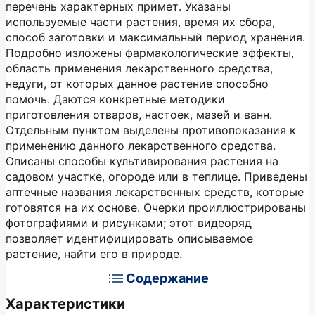
перечень характерных примет. Указаны
используемые части растения, время их сбора,
способ заготовки и максимальный период хранения.
Подробно изложены фармакологические эффекты,
область применения лекарственного средства,
недуги, от которых данное растение способно
помочь. Даются конкретные методики
приготовления отваров, настоек, мазей и ванн.
Отдельным пунктом выделены противопоказания к
применению данного лекарственного средства.
Описаны способы культивирования растения на
садовом участке, огороде или в теплице. Приведены
аптечные названия лекарственных средств, которые
готовятся на их основе. Очерки проиллюстрированы
фотографиями и рисунками; этот видеоряд
позволяет идентифицировать описываемое
растение, найти его в природе.
Содержание
Характеристики