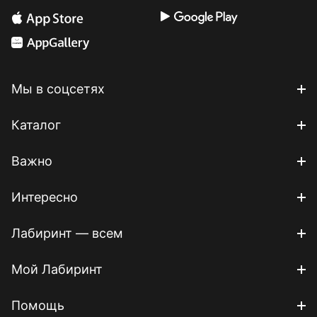
Мы в соцсетях
Каталог
Важно
Интересно
Лабиринт — всем
Мой Лабиринт
Помощь