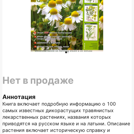
Нет в продаже
Аннотация
Книга включает подробную информацию о 100
самых известных дикорастущих травянистых
лекарственных растениях, названия которых
приводятся на русском языке и на латыни. Описание
растения включает историческую справку и