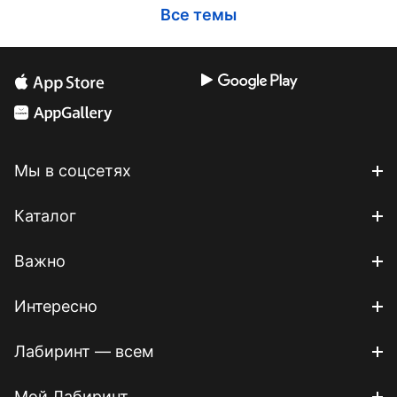
Все темы
Мы в соцсетях
Каталог
Важно
Интересно
Лабиринт — всем
Мой Лабиринт