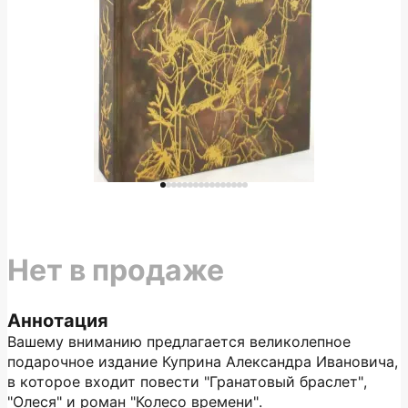
Нет в продаже
Аннотация
Вашему вниманию предлагается великолепное
подарочное издание Куприна Александра Ивановича,
в которое входит повести "Гранатовый браслет",
"Олеся" и роман "Колесо времени".