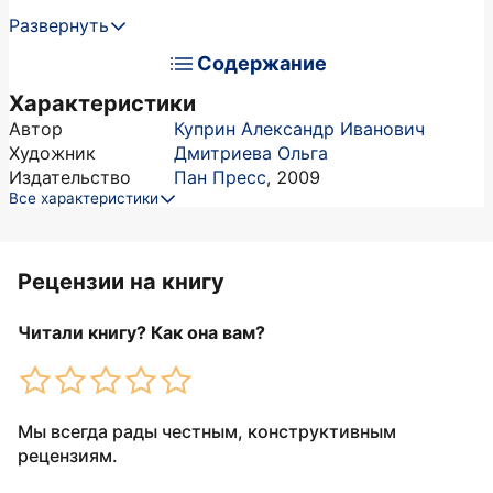
Развернуть
Содержание
Характеристики
Автор
Куприн Александр Иванович
Художник
Дмитриева Ольга
Издательство
Пан Пресс
,
2009
Все характеристики
Рецензии на книгу
Читали книгу? Как она вам?
Мы всегда рады честным, конструктивным
рецензиям.