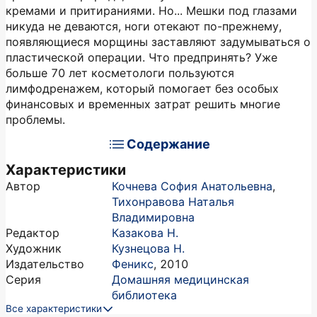
кремами и притираниями. Но... Мешки под глазами
никуда не деваются, ноги отекают по-прежнему,
появляющиеся морщины заставляют задумываться о
пластической операции. Что предпринять? Уже
больше 70 лет косметологи пользуются
лимфодренажем, который помогает без особых
финансовых и временных затрат решить многие
проблемы.
Содержание
Характеристики
Автор
Кочнева София Анатольевна
,
Тихонравова Наталья
Владимировна
Редактор
Казакова Н.
Художник
Кузнецова Н.
Издательство
Феникс
,
2010
Серия
Домашняя медицинская
библиотека
Все характеристики