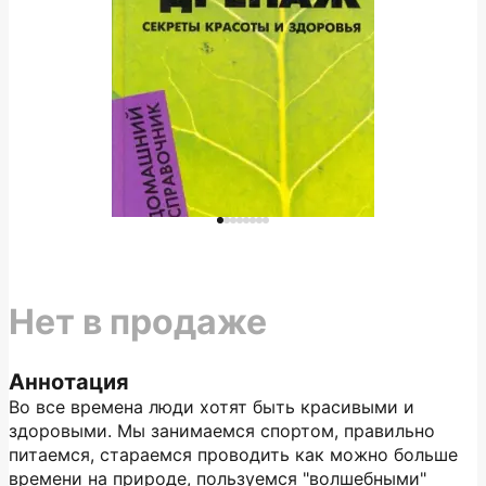
Нет в продаже
Аннотация
Во все времена люди хотят быть красивыми и
здоровыми. Мы занимаемся спортом, правильно
питаемся, стараемся проводить как можно больше
времени на природе, пользуемся "волшебными"