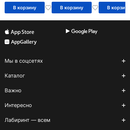
ночной сон
женщин
В корзину
В корзину
В корзин
Мы в соцсетях
Каталог
Важно
Интересно
Лабиринт — всем