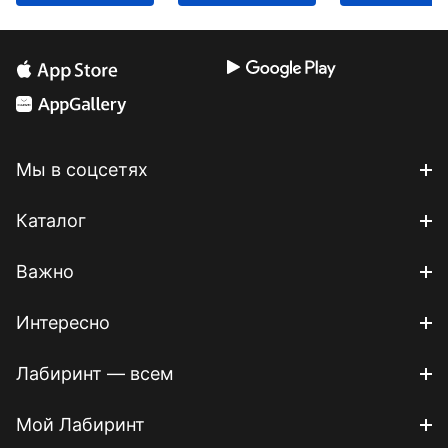
Мы в соцсетях
Каталог
Важно
Интересно
Лабиринт — всем
Мой Лабиринт