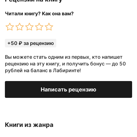
Читали книгу? Как она вам?
+50 ₽ за рецензию
Вы можете стать одним из первых, кто напишет
рецензию на эту книгу, и получить бонус — до 50
рублей на баланс в Лабиринте!
Написать рецензию
Книги из жанра