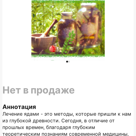
Нет в продаже
Аннотация
Лечение ядами - это методы, которые пришли к нам
из глубокой древности. Сегодня, в отличие от
прошлых времен, благодаря глубоким
теоретическим познаниям современной медицины,