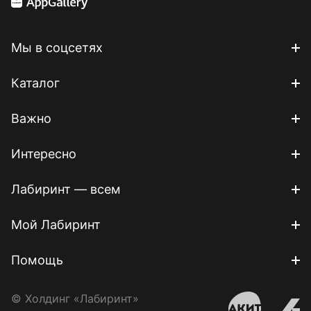
Мы в соцсетях
Каталог
Важно
Интересно
Лабиринт — всем
Мой Лабиринт
Помощь
© Холдинг «Лабиринт»