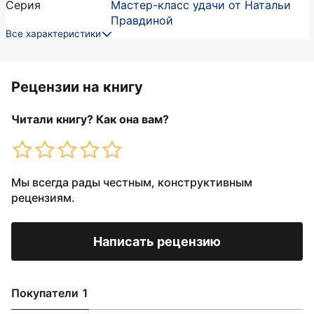
Серия
Мастер-класс удачи от Натальи
Правдиной
Все характеристики
Рецензии на книгу
Читали книгу? Как она вам?
Мы всегда рады честным, конструктивным
рецензиям.
Написать рецензию
Покупатели 1