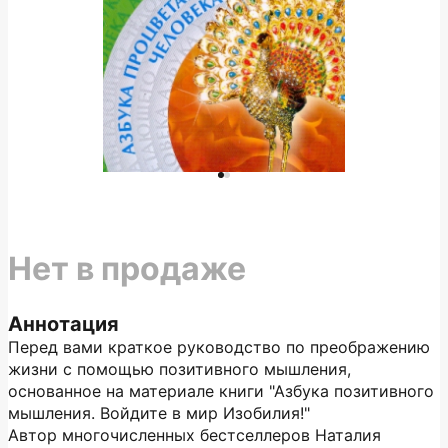
Нет в продаже
Аннотация
Перед вами краткое руководство по преображению
жизни с помощью позитивного мышления,
основанное на материале книги "Азбука позитивного
мышления. Войдите в мир Изобилия!"
Автор многочисленных бестселлеров Наталия