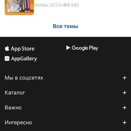
Ноябрь 2023
•
8 580
Все темы
Мы в соцсетях
Каталог
Важно
Интересно