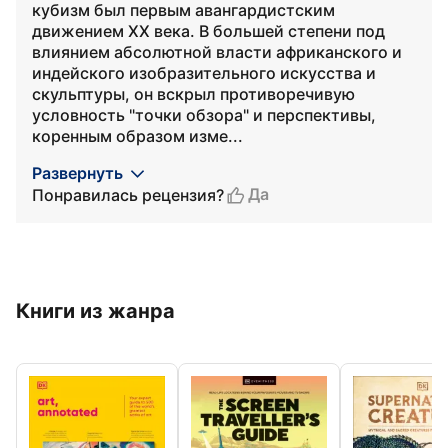
кубизм был первым авангардистским
движением XX века. В большей степени под
влиянием абсолютной власти африканского и
индейского изобразительного искусства и
скульптуры, он вскрыл противоречивую
условность "точки обзора" и перспективы,
коренным образом изме...
Развернуть
Да
Понравилась рецензия?
Книги из жанра