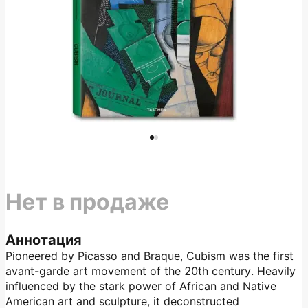
Нет в продаже
Аннотация
Pioneered by Picasso and Braque, Cubism was the first
avant-garde art movement of the 20th century. Heavily
influenced by the stark power of African and Native
American art and sculpture, it deconstructed