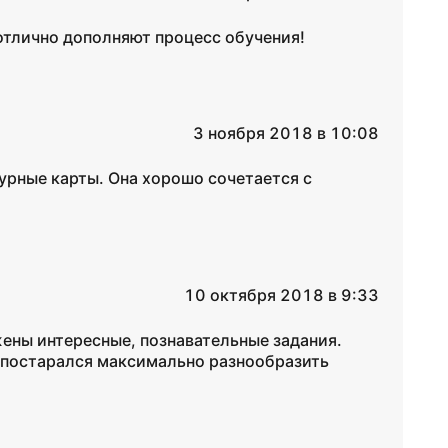
отлично дополняют процесс обучения!
3 ноября 2018 в 10:08
урные карты. Она хорошо сочетается с
10 октября 2018 в 9:33
ены интересные, познавательные задания.
 постарался максимально разнообразить