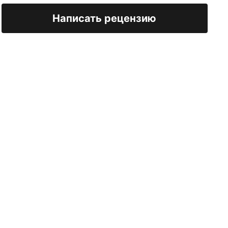
Написать рецензию