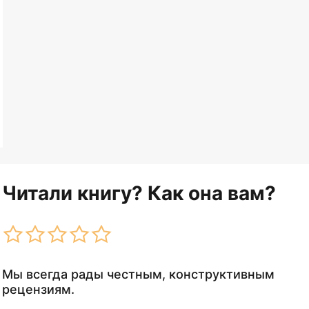
Читали книгу? Как она вам?
Мы всегда рады честным, конструктивным
рецензиям.