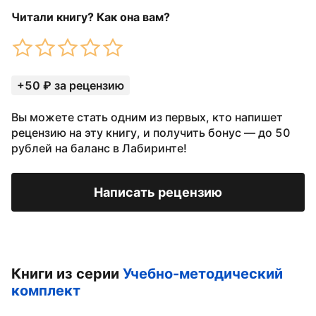
Читали книгу? Как она вам?
+50 ₽ за рецензию
Вы можете стать одним из первых, кто напишет
рецензию на эту книгу, и получить бонус — до 50
рублей на баланс в Лабиринте!
Написать рецензию
Книги из серии
Учебно-методический
комплект