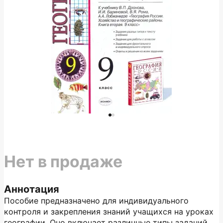
Нет в продаже
Аннотация
Пособие предназначено для индивидуального
контроля и закрепления знаний учащихся на уроках
географии. Оно включает различные типы заданий,