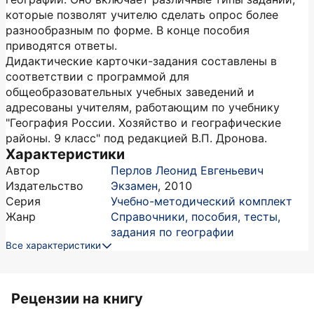
которые позволят учителю сделать опрос более
разнообразным по форме. В конце пособия
приводятся ответы.
Дидактические карточки-задания составлены в
соответствии с программой для
общеобразовательных учебных заведений и
адресованы учителям, работающим по учебнику
"География России. Хозяйство и географические
районы. 9 класс" под редакцией В.П. Дронова.
Характеристики
Автор
Перлов Леонид Евгеньевич
Издательство
Экзамен
,
2010
Серия
Учебно-методический комплект
Жанр
Справочники, пособия, тесты,
задания по географии
Все характеристики
Рецензии на книгу