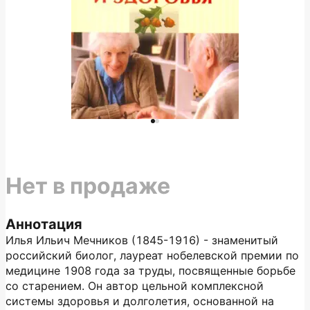
Нет в продаже
Аннотация
Илья Ильич Мечников (1845-1916) - знаменитый
российский биолог, лауреат нобелевской премии по
медицине 1908 года за труды, посвященные борьбе
со старением. Он автор цельной комплексной
системы здоровья и долголетия, основанной на