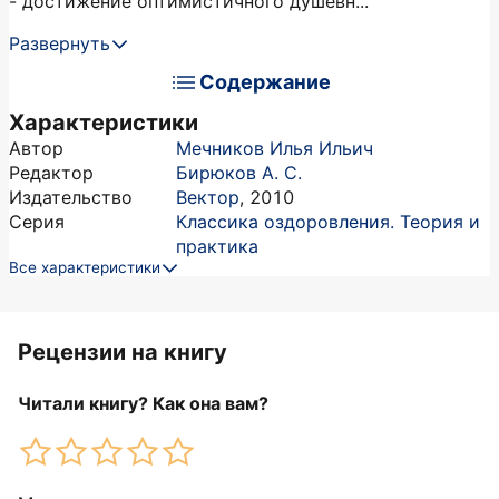
- достижение оптимистичного душевн...
Развернуть
Содержание
Характеристики
Автор
Мечников Илья Ильич
Редактор
Бирюков А. С.
Издательство
Вектор
,
2010
Серия
Классика оздоровления. Теория и
практика
Все характеристики
Рецензии на книгу
Читали книгу? Как она вам?