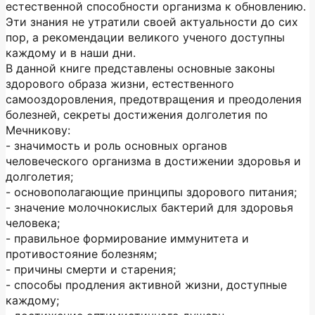
естественной способности организма к обновлению.
Эти знания не утратили своей актуальности до сих
пор, а рекомендации великого ученого доступны
каждому и в наши дни.
В данной книге представлены основные законы
здорового образа жизни, естественного
самооздоровления, предотвращения и преодоления
болезней, секреты достижения долголетия по
Мечникову:
- значимость и роль основных органов
человеческого организма в достижении здоровья и
долголетия;
- основополагающие принципы здорового питания;
- значение молочнокислых бактерий для здоровья
человека;
- правильное формирование иммунитета и
противостояние болезням;
- причины смерти и старения;
- способы продления активной жизни, доступные
каждому;