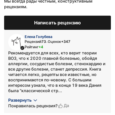
Мы всегда рады честным, конструктивным
рецензиям.
Написать рецензию
Елена Голубева
Рецензий
73
Оценок
+347
•
Рейтинг
+4
Рекомендуется для всех, кто верит теории
ВОЗ, что к 2020 главной болезнью, обойдя
аллергии, сосудистые болезни, стенокардию и
все другие болезни, станет депрессия. Книга
читается легко, рецепты все известные, но
воспринимаются по-новому. С большим
интересом узнала, что в конце 19 века Дания
была "классической стр...
Развернуть
Да
Понравилась рецензия?