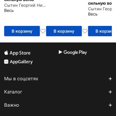
сильную вол
Сытин Георгий Николаевич
Весь
Весь
В корзину
В корзину
В корзин
Мы в соцсетях
Каталог
Важно