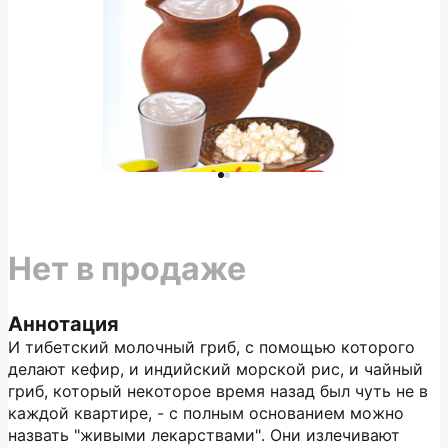
Нет в продаже
Аннотация
И тибетский молочный гриб, с помощью которого
делают кефир, и индийский морской рис, и чайный
гриб, который некоторое время назад был чуть не в
каждой квартире, - с полным основанием можно
назвать "живыми лекарствами". Они излечивают