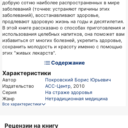
добрую сотню наиболее распространенных в мире
заболеваний (точнее: устраняют причины этих
заболеваний), восстанавливают здоровье,
продлевают здоровую жизнь на годы и десятилетия.
В этой книге рассказано о способах приготовления и
использования целебных напитков, она поможет вам
избавиться от многих болезней, укрепить здоровье,
сохранить молодость и красоту именно с помощью
этих "живых лекарств".
Содержание
Характеристики
Автор
Покровский Борис Юрьевич
Издательство
АСС-Центр
,
2010
Серия
На страже здоровья
Жанр
Нетрадиционная медицина
Все характеристики
Рецензии на книгу