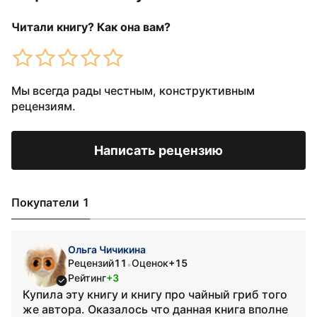
Читали книгу? Как она вам?
Мы всегда рады честным, конструктивным
рецензиям.
Написать рецензию
Покупатели 1
Ольга Чичикина
Рецензий
11
Оценок
+15
•
Рейтинг
+3
Купила эту книгу и книгу про чайный гриб того
же автора. Оказалось что данная книга вполне