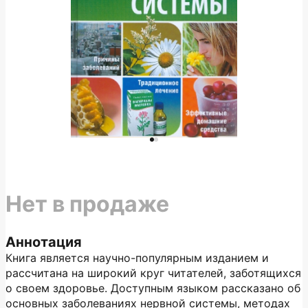
Нет в продаже
Аннотация
Книга является научно-популярным изданием и
рассчитана на широкий круг читателей, заботящихся
о своем здоровье. Доступным языком рассказано об
основных заболеваниях нервной системы, методах