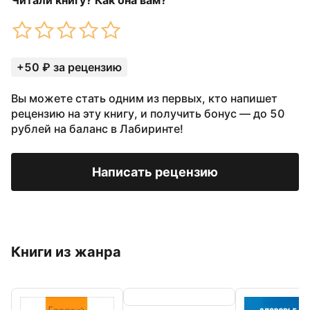
Читали книгу? Как она вам?
+50 ₽ за рецензию
Вы можете стать одним из первых, кто напишет
рецензию на эту книгу, и получить бонус — до 50
рублей на баланс в Лабиринте!
Написать рецензию
Книги из жанра