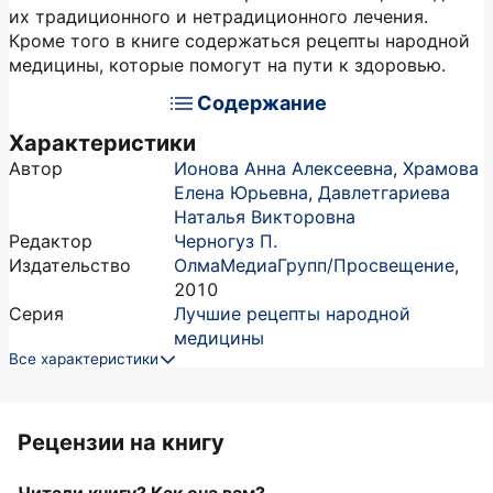
их традиционного и нетрадиционного лечения.
Кроме того в книге содержаться рецепты народной
медицины, которые помогут на пути к здоровью.
Содержание
Характеристики
Автор
Ионова Анна Алексеевна
,
Храмова
Елена Юрьевна
,
Давлетгариева
Наталья Викторовна
Редактор
Черногуз П.
Издательство
ОлмаМедиаГрупп/Просвещение
,
2010
Серия
Лучшие рецепты народной
медицины
Все характеристики
Рецензии на книгу