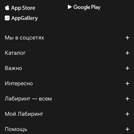
Мы в соцсетях
Каталог
Важно
Интересно
Лабиринт — всем
Мой Лабиринт
Помощь