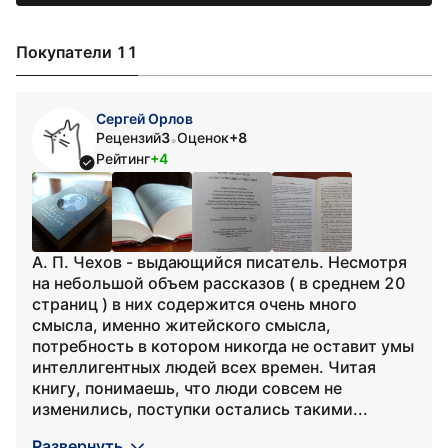
Покупатели 11
Сергей Орлов
Рецензий
3
Оценок
+8
•
Рейтинг
+4
А. П. Чехов - выдающийся писатель. Несмотря
на небольшой объем рассказов ( в среднем 20
страниц ) в них содержится очень много
смысла, именно житейского смысла,
потребность в котором никогда не оставит умы
интеллигентных людей всех времен. Читая
книгу, понимаешь, что люди совсем не
изменились, поступки остались такими...
Развернуть