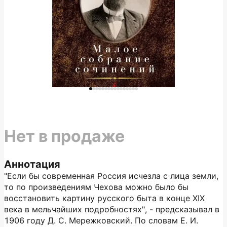
Нет в продаже
Аннотация
"Если бы современная Россия исчезла с лица земли,
то по произведениям Чехова можно было бы
восстановить картину русского быта в конце XIX
века в мельчайших подробностях", - предсказывал в
1906 году Д. С. Мережковский. По словам Е. И.