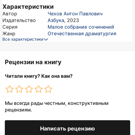
Характеристики
Автор
Чехов Антон Павлович
Издательство
Азбука
,
2023
Серия
Малое собрание сочинений
Жанр
Отечественная драматургия
Все характеристики
Рецензии на книгу
Читали книгу? Как она вам?
Мы всегда рады честным, конструктивным
рецензиям.
Написать рецензию