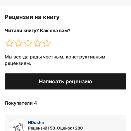
Рецензии на книгу
Читали книгу? Как она вам?
Мы всегда рады честным, конструктивным
рецензиям.
Написать рецензию
Покупатели 4
NDusha
Рецензий
158
Оценок
+280
•