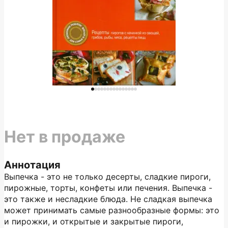
Нет в продаже
Аннотация
Выпечка - это не только десерты, сладкие пироги,
пирожные, торты, конфеты или печения. Выпечка -
это также и несладкие блюда. Не сладкая выпечка
может принимать самые разнообразные формы: это
и пирожки, и открытые и закрытые пироги,