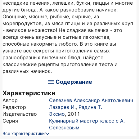
несладкие печения, лепешки, булки, пиццы и многие
другие блюда. А какое разнообразие начинок!
Овощные, мясные, рыбные, сырные, из
морепродуктов, из мяса птицы и из различных круп
- великое множество! Не сладкая выпечка - это
всегда очень вкусные и сытные лакомства,
способные накормить любого. В это книге вы
узнаете все секреты приготовления самых
разнообразных выпечных блюд, найдете
классические рецепты приготовления теста и
различных начинок.
Содержание
Характеристики
Автор
Селезнев Александр Анатольевич
Редактор
Лазарев И.
,
Радина Т.
Издательство
Эксмо
,
2011
Серия
Кулинарный мастер-класс с А.
Селезневым
Все характеристики