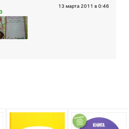
13 марта 2011 в 0:46
3