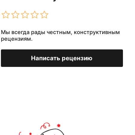
Мы всегда рады честным, конструктивным
рецензиям.
Написать рецензию