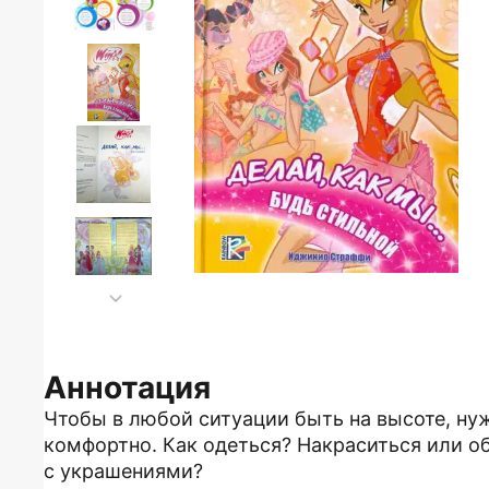
Аннотация
Чтобы в любой ситуации быть на высоте, нуж
комфортно. Как одеться? Накраситься или об
с украшениями?