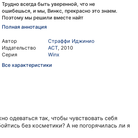
Трудно всегда быть уверенной, что не
ошибешься, и мы, Винкс, прекрасно это знаем.
Поэтому мы решили вместе найт
Полная аннотация
Автор
Страффи Иджинио
Издательство
АСТ
,
2010
Серия
Winx
Все характеристики
но одеваться так, чтобы чувствовать себя
ойтись без косметики? А не погорячилась ли я