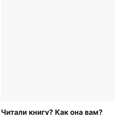
Читали книгу? Как она вам?