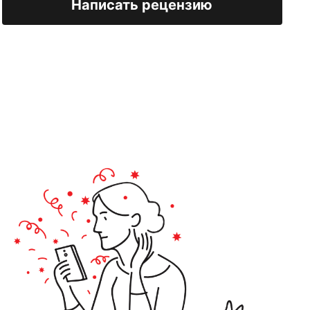
Написать рецензию