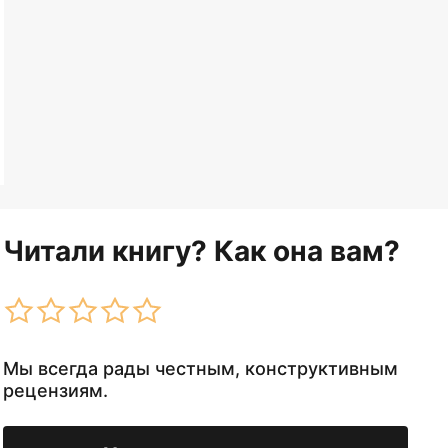
Читали книгу? Как она вам?
Мы всегда рады честным, конструктивным
рецензиям.