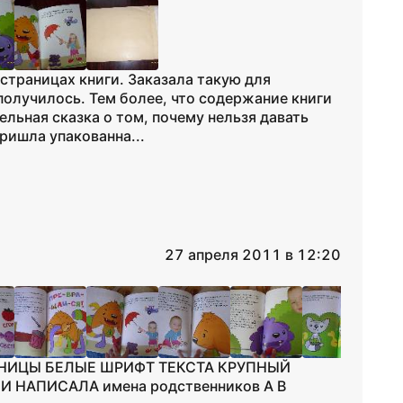
 страницах книги. Заказала такую для
олучилось. Тем более, что содержание книги
ельная сказка о том, почему нельзя давать
ришла упакованна...
27 апреля 2011 в 12:20
АНИЦЫ БЕЛЫЕ ШРИФТ ТЕКСТА КРУПНЫЙ
 НАПИСАЛА имена родственников А В