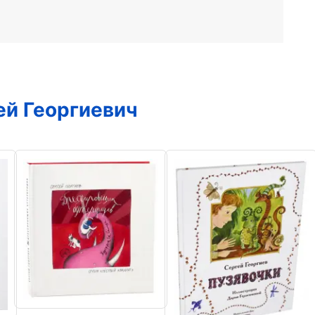
ей Георгиевич