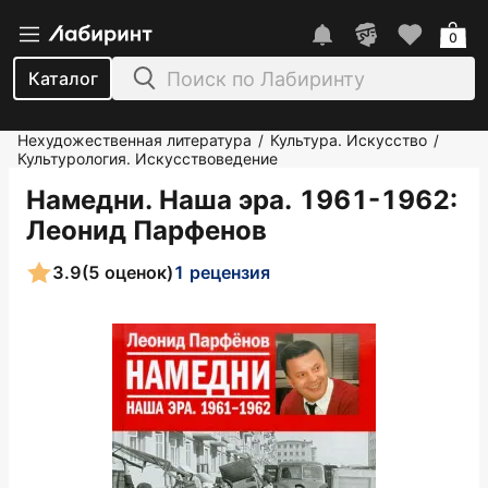
0
Каталог
Нехудожественная литература
Культура. Искусство
/
/
Культурология. Искусствоведение
Намедни. Наша эра. 1961-1962
:
Леонид Парфенов
3.9
(5 оценок)
1 рецензия