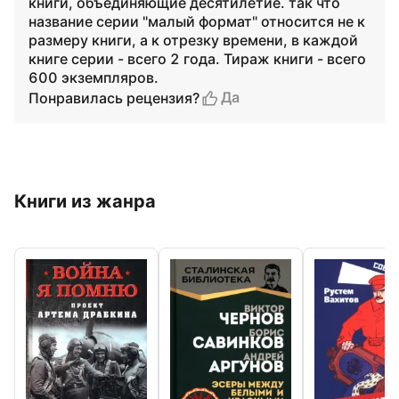
книги, объединяющие десятилетие. так что
название серии "малый формат" относится не к
размеру книги, а к отрезку времени, в каждой
книге серии - всего 2 года. Тираж книги - всего
600 экземпляров.
Да
Понравилась рецензия?
Книги из жанра