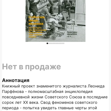
Нет в продаже
Аннотация
Книжный проект знаменитого журналиста Леонида
Парфёнова - полномасштабная энциклопедия
повседневной жизни Советского Союза в последние
сорок лет XX века. Свод феноменов советского
периода - попытка увидеть главные черты этой