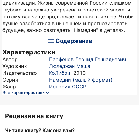
цивилизации. Жизнь современной России слишком
глубоко и надежно укоренена в советской эпохе, и
потому все чаще продолжает и повторяет ее. Чтобы
лучше разобраться в нынешнем и прогнозировать
будущее, важно разглядеть "Намедни" в деталях.
Содержание
Характеристики
Автор
Парфенов Леонид Геннадьевич
Художник
Люледжан Маша
Издательство
КоЛибри
,
2010
Серия
Намедни (малый формат)
Жанр
История СССР
Все характеристики
Рецензии на книгу
Читали книгу? Как она вам?