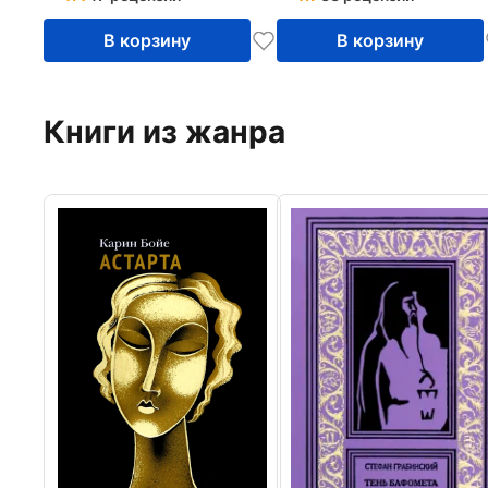
В корзину
В корзину
Книги из жанра