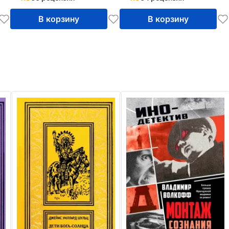
В корзину
В корзину