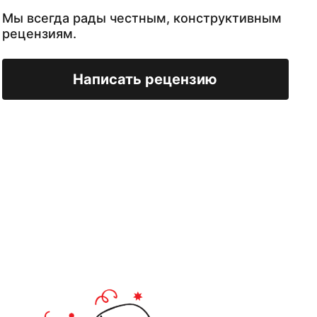
Мы всегда рады честным, конструктивным
рецензиям.
Написать рецензию