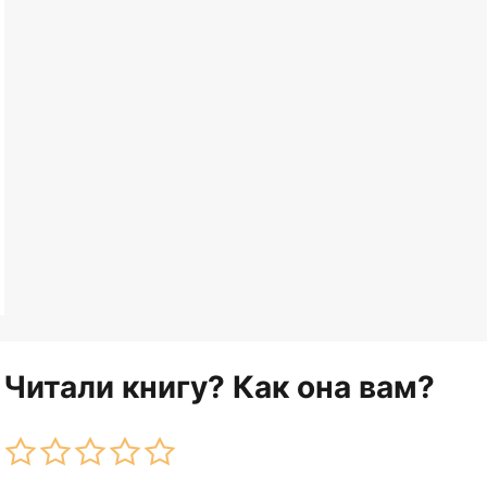
Читали книгу? Как она вам?