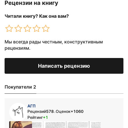
Рецензии на книгу
Читали книгу? Как она вам?
Мы всегда рады честным, конструктивным
рецензиям.
Написать рецензию
Покупатели 2
АГП
Рецензий
578
Оценок
+1060
•
Рейтинг
+1