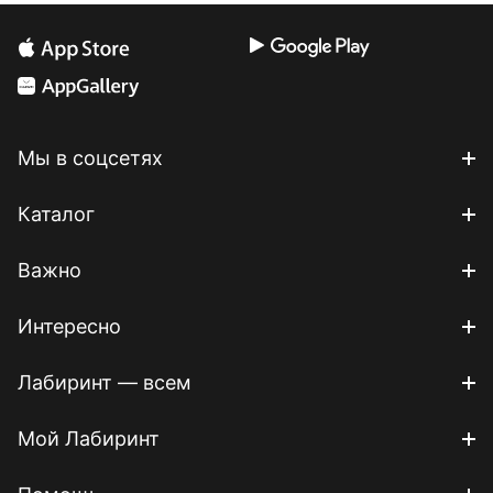
Мы в соцсетях
Каталог
Важно
Интересно
Лабиринт — всем
Мой Лабиринт