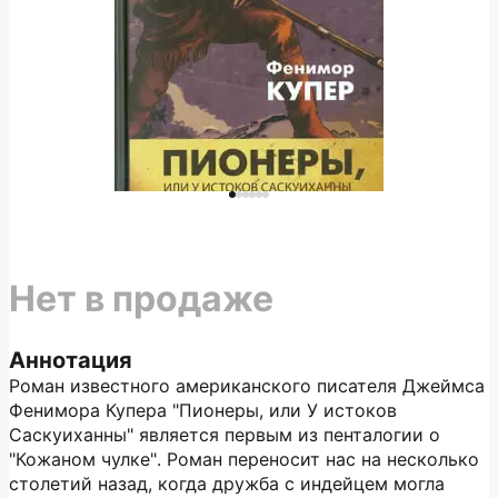
Нет в продаже
Аннотация
Роман известного американского писателя Джеймса
Фенимора Купера "Пионеры, или У истоков
Саскуиханны" является первым из пенталогии о
"Кожаном чулке". Роман переносит нас на несколько
столетий назад, когда дружба с индейцем могла