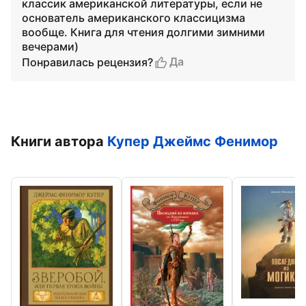
классик американской литературы, если не
основатель американского классицизма
вообще. Книга для чтения долгими зимними
вечерами)
Да
Понравилась рецензия?
Книги автора
Купер Джеймс Фенимор