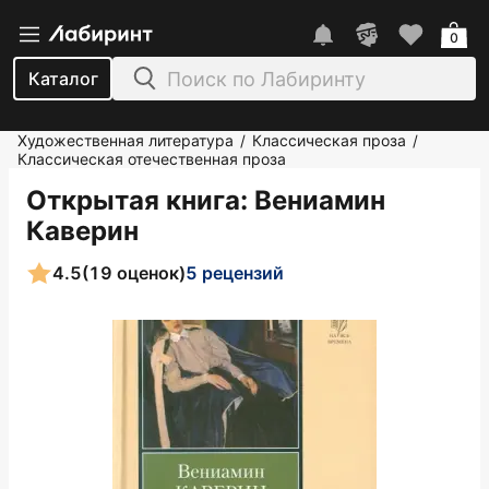
0
Каталог
Художественная литература
Классическая проза
/
/
Классическая отечественная проза
Открытая книга
: Вениамин
Каверин
4.5
(19 оценок)
5 рецензий