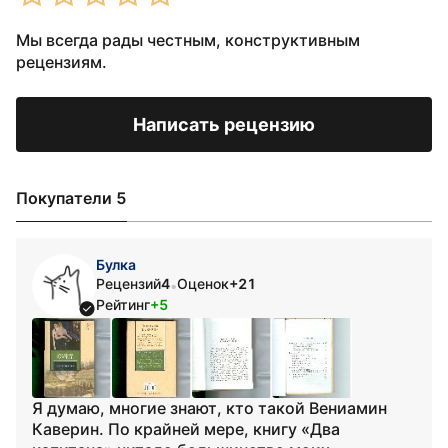
Мы всегда рады честным, конструктивным
рецензиям.
Написать рецензию
Покупатели 5
Булка
Рецензий
4
Оценок
+21
•
Рейтинг
+5
Я думаю, многие знают, кто такой Вениамин
Каверин. По крайней мере, книгу «Два