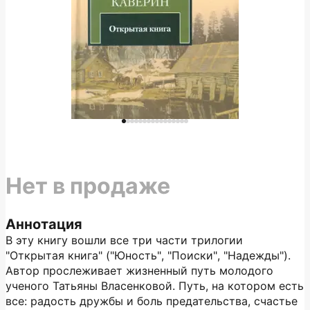
Нет в продаже
Аннотация
В эту книгу вошли все три части трилогии
"Открытая книга" ("Юность", "Поиски", "Надежды").
Автор прослеживает жизненный путь молодого
ученого Татьяны Власенковой. Путь, на котором есть
все: радость дружбы и боль предательства, счастье