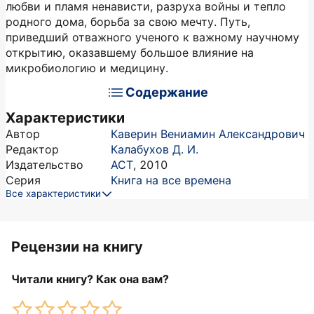
любви и пламя ненависти, разруха войны и тепло
родного дома, борьба за свою мечту. Путь,
приведший отважного ученого к важному научному
открытию, оказавшему большое влияние на
микробиологию и медицину.
Содержание
Характеристики
Автор
Каверин Вениамин Александрович
Редактор
Калабухов Д. И.
Издательство
АСТ
,
2010
Серия
Книга на все времена
Все характеристики
Рецензии на книгу
Читали книгу? Как она вам?