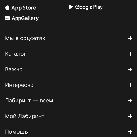
Мы в соцсетях
Каталог
Важно
Интересно
Лабиринт — всем
Мой Лабиринт
Помощь