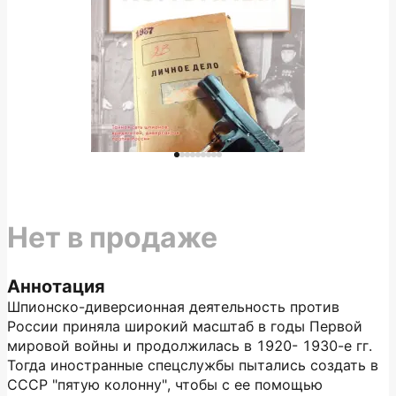
Нет в продаже
Аннотация
Шпионско-диверсионная деятельность против
России приняла широкий масштаб в годы Первой
мировой войны и продолжилась в 1920- 1930-е гг.
Тог­да иностранные спецслужбы пытались создать в
СССР "пятую колонну", чтобы с ее помощью