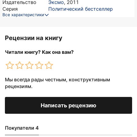
Издательство
Эксмо
,
2011
Серия
Политический бестселлер
Все характеристики
Рецензии на книгу
Читали книгу? Как она вам?
Мы всегда рады честным, конструктивным
рецензиям.
Написать рецензию
Покупатели 4